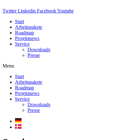
Twitter
Linkedin
Facebook
Youtube
Start
Arbeitspakete
Roadmap
Projektnews
Service
Downloads
Presse
Menu
Start
Arbeitspakete
Roadmap
Projektnews
Service
Downloads
Presse