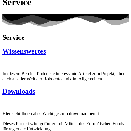
Service
Service
Wissenswertes
In diesem Bereich finden sie interessante Artikel zum Projekt, aber
auch aus der Welt der Robotertechnik im Allgemeinen.
Downloads
Hier steht Ihnen alles Wichtige zum download bereit.
Dieses Projekt wird gefördert mit Mitteln des Europäischen Fonds
für regionale Entwicklung.